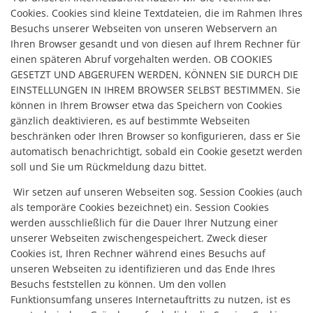
Cookies. Cookies sind kleine Textdateien, die im Rahmen Ihres
Besuchs unserer Webseiten von unseren Webservern an
Ihren Browser gesandt und von diesen auf Ihrem Rechner für
einen späteren Abruf vorgehalten werden. OB COOKIES
GESETZT UND ABGERUFEN WERDEN, KÖNNEN SIE DURCH DIE
EINSTELLUNGEN IN IHREM BROWSER SELBST BESTIMMEN. Sie
können in Ihrem Browser etwa das Speichern von Cookies
gänzlich deaktivieren, es auf bestimmte Webseiten
beschränken oder Ihren Browser so konfigurieren, dass er Sie
automatisch benachrichtigt, sobald ein Cookie gesetzt werden
soll und Sie um Rückmeldung dazu bittet.
Wir setzen auf unseren Webseiten sog. Session Cookies (auch
als temporäre Cookies bezeichnet) ein. Session Cookies
werden ausschließlich für die Dauer Ihrer Nutzung einer
unserer Webseiten zwischengespeichert. Zweck dieser
Cookies ist, Ihren Rechner während eines Besuchs auf
unseren Webseiten zu identifizieren und das Ende Ihres
Besuchs feststellen zu können. Um den vollen
Funktionsumfang unseres Internetauftritts zu nutzen, ist es