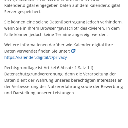
Kalender.digital eingegeben Daten auf dem Kalender.digital
Server gespeichert.
Sie können eine solche Datenübertragung jedoch verhindern,
wenn Sie in Ihrem Browser "Javascript" deaktivieren. In dem
Falle können jedoch keine Termine angezeigt werden.
Weitere Informationen darüber wie Kalender.digital Ihre
Daten verwendet finden Sie unter:
https://kalender.digital/c/privacy
Rechtsgrundlage ist Artikel 6 Absatz 1 Satz 1 f)
Datenschutzgrundverordnung, denn die Verarbeitung der
Daten dient der Wahrung unseres berechtigten Interesses an
der Verbesserung der Nutzererfahrung sowie der Bewerbung
und Darstellung unserer Leistungen.