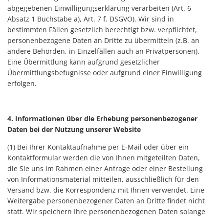
abgegebenen Einwilligungserklärung verarbeiten (Art. 6
Absatz 1 Buchstabe a), Art. 7 f. DSGVO). Wir sind in
bestimmten Fällen gesetzlich berechtigt bzw. verpflichtet,
personenbezogene Daten an Dritte zu übermitteln (z.B. an
andere Behörden, in Einzelfällen auch an Privatpersonen).
Eine Übermittlung kann aufgrund gesetzlicher
Übermittlungsbefugnisse oder aufgrund einer Einwilligung
erfolgen.
4. Informationen über die Erhebung personenbezogener
Daten bei der Nutzung unserer Website
(1) Bei Ihrer Kontaktaufnahme per E-Mail oder über ein
Kontaktformular werden die von Ihnen mitgeteilten Daten,
die Sie uns im Rahmen einer Anfrage oder einer Bestellung
von Informationsmaterial mitteilen, ausschließlich für den
Versand bzw. die Korrespondenz mit Ihnen verwendet. Eine
Weitergabe personenbezogener Daten an Dritte findet nicht
statt. Wir speichern Ihre personenbezogenen Daten solange