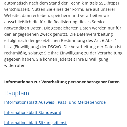
automatisch nach dem Stand der Technik mittels SSL (https)
verschlüsselt. Nutzen Sie eines der Formulare auf unserer
Website, dann erheben, speichern und verarbeiten wir
ausschließlich die für die Realisierung dieses Service
notwendigen Daten. Die gespeicherten Daten werden nur für
den angegebenen Zweck genutzt. Die Datenverarbeitung
erfolgt nach der gesetzlichen Bestimmung des Art. 6 Abs. 1
lit. a (Einwilligung) der DSGVO. Die Verarbeitung der Daten ist
rechtmäßig, solange Sie Ihre Einwilligung zu der Verarbeitung
gegeben haben. Sie können jederzeit Ihre Einwilligung
widerrufen.
Informationen zur Verarbeitung personenbezogener Daten
Hauptamt
Informationsblatt Ausweis-, Pass- und Meldebehörde
Informationsblatt Standesamt
Informationsblatt Sitzungsdienst