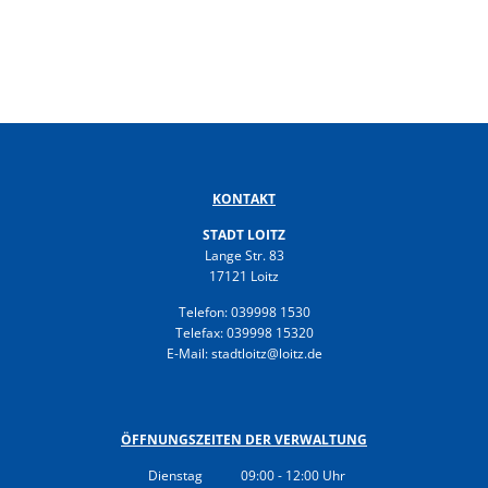
KONTAKT
STADT LOITZ
Lange Str. 83
17121 Loitz
Telefon: 039998 1530
Telefax: 039998 15320
E-Mail: stadtloitz@loitz.de
ÖFFNUNGSZEITEN DER VERWALTUNG
Dienstag
09:00
-
12:00
Uhr