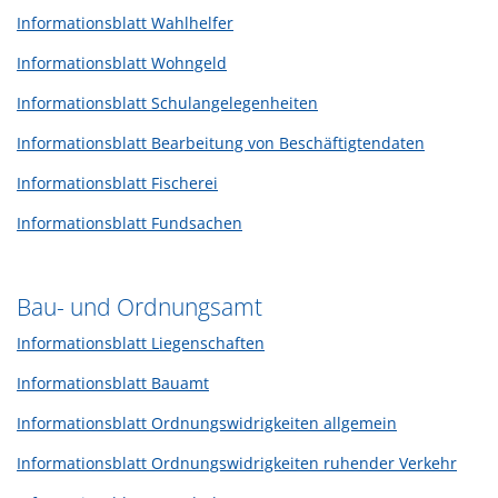
Informationsblatt Wahlhelfer
Informationsblatt Wohngeld
Informationsblatt Schulangelegenheiten
Informationsblatt Bearbeitung von Beschäftigtendaten
Informationsblatt Fischerei
Informationsblatt Fundsachen
Bau- und Ordnungsamt
Informationsblatt Liegenschaften
Informationsblatt Bauamt
Informationsblatt Ordnungswidrigkeiten allgemein
Informationsblatt Ordnungswidrigkeiten ruhender Verkehr