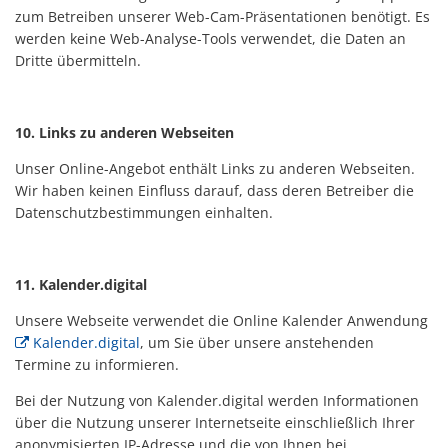
zum Betreiben unserer Web-Cam-Präsentationen benötigt. Es
werden keine Web-Analyse-Tools verwendet, die Daten an
Dritte übermitteln.
10. Links zu anderen Webseiten
Unser Online-Angebot enthält Links zu anderen Webseiten.
Wir haben keinen Einfluss darauf, dass deren Betreiber die
Datenschutzbestimmungen einhalten.
11. Kalender.digital
Unsere Webseite verwendet die Online Kalender Anwendung
Kalender.digital
, um Sie über unsere anstehenden
Termine zu informieren.
Bei der Nutzung von Kalender.digital werden Informationen
über die Nutzung unserer Internetseite einschließlich Ihrer
anonymisierten IP-Adresse und die von Ihnen bei