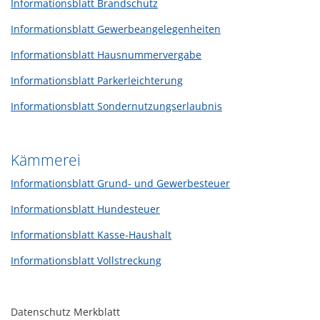
Informationsblatt Brandschutz
Informationsblatt Gewerbeangelegenheiten
Informationsblatt Hausnummervergabe
Informationsblatt Parkerleichterung
Informationsblatt Sondernutzungserlaubnis
Kämmerei
Informationsblatt Grund- und Gewerbesteuer
Informationsblatt Hundesteuer
Informationsblatt Kasse-Haushalt
Informationsblatt Vollstreckung
Datenschutz Merkblatt