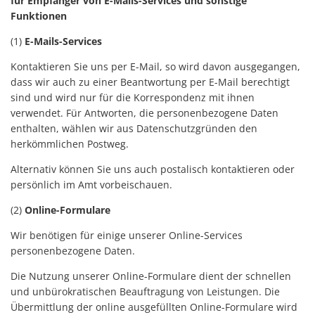
für Empfänger von E-Mails-Services und sonstige
Funktionen
(1)
E-Mails-Services
Kontaktieren Sie uns per E-Mail, so wird davon ausgegangen,
dass wir auch zu einer Beantwortung per E-Mail berechtigt
sind und wird nur für die Korrespondenz mit ihnen
verwendet. Für Antworten, die personenbezogene Daten
enthalten, wählen wir aus Datenschutzgründen den
herkömmlichen Postweg.
Alternativ können Sie uns auch postalisch kontaktieren oder
persönlich im Amt vorbeischauen.
(2)
Online-Formulare
Wir benötigen für einige unserer Online-Services
personenbezogene Daten.
Die Nutzung unserer Online-Formulare dient der schnellen
und unbürokratischen Beauftragung von Leistungen. Die
Übermittlung der online ausgefüllten Online-Formulare wird