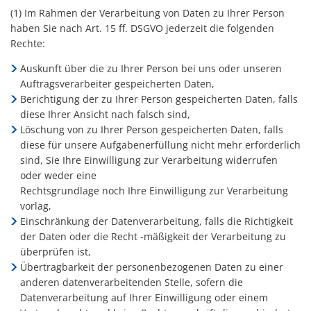
(1) Im Rahmen der Verarbeitung von Daten zu Ihrer Person
haben Sie nach Art. 15 ff. DSGVO jederzeit die folgenden
Rechte:
Auskunft über die zu Ihrer Person bei uns oder unseren
Auftragsverarbeiter gespeicherten Daten,
Berichtigung der zu Ihrer Person gespeicherten Daten, falls
diese Ihrer Ansicht nach falsch sind,
Löschung von zu Ihrer Person gespeicherten Daten, falls
diese für unsere Aufgabenerfüllung nicht mehr erforderlich
sind, Sie Ihre Einwilligung zur Verarbeitung widerrufen
oder weder eine
Rechtsgrundlage noch Ihre Einwilligung zur Verarbeitung
vorlag,
Einschränkung der Datenverarbeitung, falls die Richtigkeit
der Daten oder die Recht -mäßigkeit der Verarbeitung zu
überprüfen ist,
Übertragbarkeit der personenbezogenen Daten zu einer
anderen datenverarbeitenden Stelle, sofern die
Datenverarbeitung auf Ihrer Einwilligung oder einem