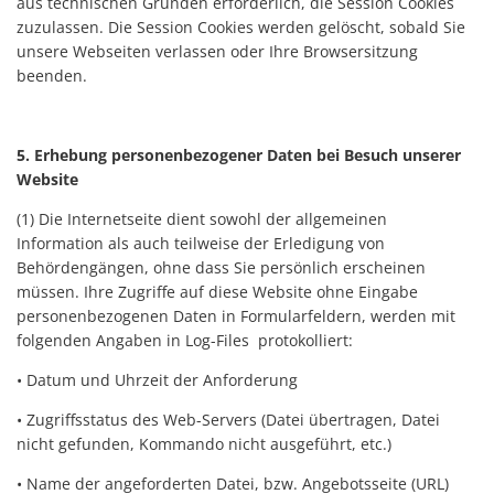
aus technischen Gründen erforderlich, die Session Cookies
zuzulassen. Die Session Cookies werden gelöscht, sobald Sie
unsere Webseiten verlassen oder Ihre Browsersitzung
beenden.
5. Erhebung personenbezogener Daten bei Besuch unserer
Website
(1) Die Internetseite dient sowohl der allgemeinen
Information als auch teilweise der Erledigung von
Behördengängen, ohne dass Sie persönlich erscheinen
müssen. Ihre Zugriffe auf diese Website ohne Eingabe
personenbezogenen Daten in Formularfeldern, werden mit
folgenden Angaben in Log-Files protokolliert:
• Datum und Uhrzeit der Anforderung
• Zugriffsstatus des Web-Servers (Datei übertragen, Datei
nicht gefunden, Kommando nicht ausgeführt, etc.)
• Name der angeforderten Datei, bzw. Angebotsseite (URL)