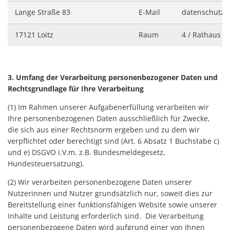
Lange Straße 83
E-Mail
datenschutz@
17121 Loitz
Raum
4 / Rathaus
3. Umfang der Verarbeitung personenbezogener Daten und
Rechtsgrundlage für Ihre Verarbeitung
(1) Im Rahmen unserer Aufgabenerfüllung verarbeiten wir
Ihre personenbezogenen Daten ausschließlich für Zwecke,
die sich aus einer Rechtsnorm ergeben und zu dem wir
verpflichtet oder berechtigt sind (Art. 6 Absatz 1 Buchstabe c)
und e) DSGVO i.V.m. z.B. Bundesmeldegesetz,
Hundesteuersatzung).
(2) Wir verarbeiten personenbezogene Daten unserer
Nutzerinnen und Nutzer grundsätzlich nur, soweit dies zur
Bereitstellung einer funktionsfähigen Website sowie unserer
Inhalte und Leistung erforderlich sind. Die Verarbeitung
personenbezogene Daten wird aufgrund einer von Ihnen