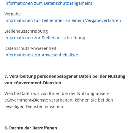
Informationen zum Datenschutz (allgemein)
Vergabe
Informationen für Teilnehmer an einem Vergabeverfahren
Stellenausschreibung
Informationen zur Stellenausschreibung
Datenschutz Anwesenheit
Informationen zur Anwesenheitsliste
7. Verarbeitung personenbezogener Daten bei der Nutzung
von eGovernment-Diensten
Welche Daten wir von Ihnen bei der Nutzung unserer
eGovernment-Dienste verarbeiten, können Sie bei den
jeweiligen Diensten einsehen.
8. Rechte der Betroffenen