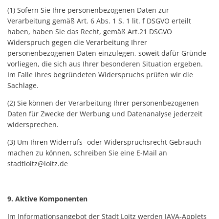
(1) Sofern Sie Ihre personenbezogenen Daten zur
Verarbeitung gemäß Art. 6 Abs. 1 S. 1 lit. f DSGVO erteilt
haben, haben Sie das Recht, gemäß Art.21 DSGVO
Widerspruch gegen die Verarbeitung Ihrer
personenbezogenen Daten einzulegen, soweit dafür Gründe
vorliegen, die sich aus Ihrer besonderen Situation ergeben.
Im Falle Ihres begründeten Widerspruchs prüfen wir die
Sachlage.
(2) Sie können der Verarbeitung Ihrer personenbezogenen
Daten für Zwecke der Werbung und Datenanalyse jederzeit
widersprechen.
(3) Um Ihren Widerrufs- oder Widerspruchsrecht Gebrauch
machen zu können, schreiben Sie eine E-Mail an
stadtloitz@loitz.de
9. Aktive Komponenten
Im Informationsangebot der Stadt Loitz werden JAVA-Applets