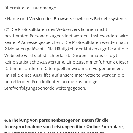
übermittelte Datenmenge
• Name und Version des Browsers sowie des Betriebssystems
(2) Die Protokolldaten des Webservers können nicht
bestimmten Personen zugeordnet werden, insbesondere wird
keine IP-Adresse gespeichert. Die Protokolldaten werden nach
2 Monaten gelöscht. Die Häufigkeit der Nutzerzugriffe auf die
Webseite wird statistisch erfasst. Darüber hinaus erfolgt
keine statistische Auswertung. Eine Zusammenführung dieser
Daten mit anderen Datenquellen wird nicht vorgenommen.
Im Falle eines Angriffes auf unsere Internetseite werden die
betreffenden Protokolldaten an die zuständige
Strafverfolgungsbehörde weitergegeben.
6. Erhebung von personenbezogenen Daten für die
Inanspruchnahme von Leistungen über Online-Formulare,