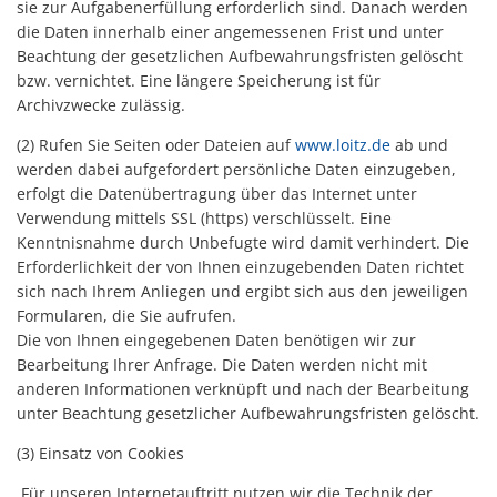
sie zur Aufgabenerfüllung erforderlich sind. Danach werden
die Daten innerhalb einer angemessenen Frist und unter
Beachtung der gesetzlichen Aufbewahrungsfristen gelöscht
bzw. vernichtet. Eine längere Speicherung ist für
Archivzwecke zulässig.
(2) Rufen Sie Seiten oder Dateien auf
www.loitz.de
ab und
werden dabei aufgefordert persönliche Daten einzugeben,
erfolgt die Datenübertragung über das Internet unter
Verwendung mittels SSL (https) verschlüsselt. Eine
Kenntnisnahme durch Unbefugte wird damit verhindert. Die
Erforderlichkeit der von Ihnen einzugebenden Daten richtet
sich nach Ihrem Anliegen und ergibt sich aus den jeweiligen
Formularen, die Sie aufrufen.
Die von Ihnen eingegebenen Daten benötigen wir zur
Bearbeitung Ihrer Anfrage. Die Daten werden nicht mit
anderen Informationen verknüpft und nach der Bearbeitung
unter Beachtung gesetzlicher Aufbewahrungsfristen gelöscht.
(3) Einsatz von Cookies
Für unseren Internetauftritt nutzen wir die Technik der