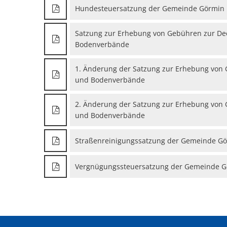
Hundesteuersatzung der Gemeinde Görmin
Satzung zur Erhebung von Gebühren zur De
Bodenverbände
1. Änderung der Satzung zur Erhebung von
und Bodenverbände
2. Änderung der Satzung zur Erhebung von
und Bodenverbände
Straßenreinigungssatzung der Gemeinde G
Vergnügungssteuersatzung der Gemeinde 