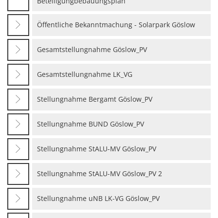
Beteiligungbebauungsplan
Öffentliche Bekanntmachung - Solarpark Göslow
Gesamtstellungnahme Göslow_PV
Gesamtstellungnahme LK_VG
Stellungnahme Bergamt Göslow_PV
Stellungnahme BUND Göslow_PV
Stellungnahme StALU-MV Göslow_PV
Stellungnahme StALU-MV Göslow_PV 2
Stellungnahme uNB LK-VG Göslow_PV