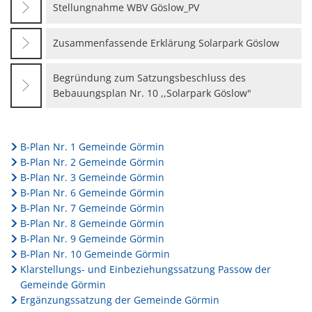
Stellungnahme WBV Göslow_PV
Zusammenfassende Erklärung Solarpark Göslow
Begründung zum Satzungsbeschluss des
Bebauungsplan Nr. 10 ,,Solarpark Göslow"
B-Plan Nr. 1 Gemeinde Görmin
B-Plan Nr. 2 Gemeinde Görmin
B-Plan Nr. 3 Gemeinde Görmin
B-Plan Nr. 6 Gemeinde Görmin
B-Plan Nr. 7 Gemeinde Görmin
B-Plan Nr. 8 Gemeinde Görmin
B-Plan Nr. 9 Gemeinde Görmin
B-Plan Nr. 10 Gemeinde Görmin
Klarstellungs- und Einbeziehungssatzung Passow der
Gemeinde Görmin
Ergänzungssatzung der Gemeinde Görmin