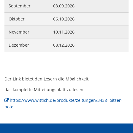
September
08.09.2026
Oktober
06.10.2026
November
10.11.2026
Dezember
08.12.2026
Der Link bietet den Lesern die Möglichkeit,
das komplette Mitteilungsblatt zu lesen.
https://www.wittich.de/produkte/zeitungen/3438-loitzer-
bote