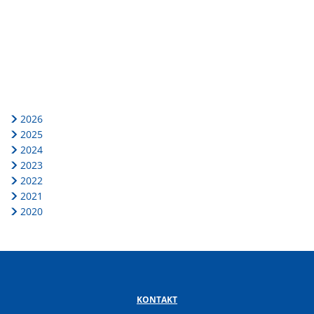
2026
2025
2024
2023
2022
2021
2020
KONTAKT