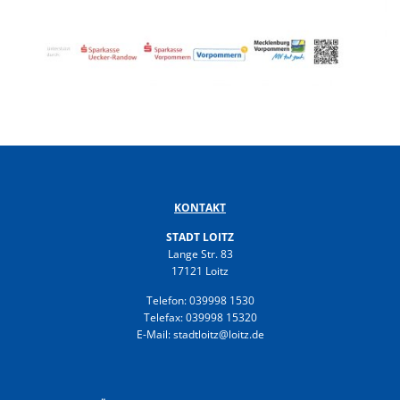
KONTAKT
STADT LOITZ
Lange Str. 83
17121 Loitz
Telefon: 039998 1530
Telefax: 039998 15320
E-Mail: stadtloitz@loitz.de