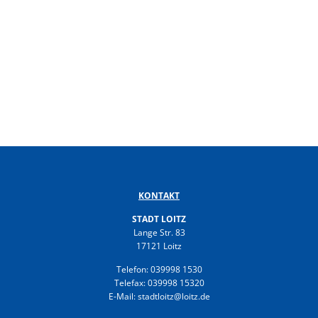
KONTAKT
STADT LOITZ
Lange Str. 83
17121 Loitz
Telefon: 039998 1530
Telefax: 039998 15320
E-Mail: stadtloitz@loitz.de