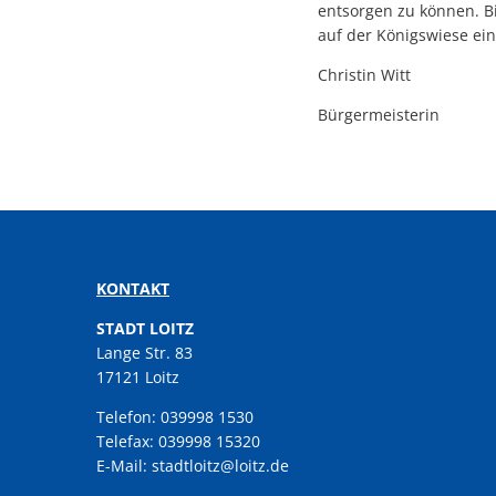
entsorgen zu können. Bi
auf der Königswiese e
Christin Witt
Bürgermeisterin
KONTAKT
STADT LOITZ
Lange Str. 83
17121 Loitz
Telefon: 039998 1530
Telefax: 039998 15320
E-Mail: stadtloitz@loitz.de