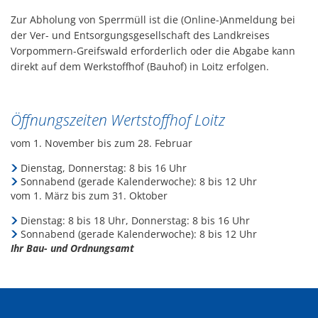
Zur Abholung von Sperrmüll ist die (Online-)Anmeldung bei
der Ver- und Entsorgungsgesellschaft des Landkreises
Vorpommern-Greifswald erforderlich oder die Abgabe kann
direkt auf dem Werkstoffhof (Bauhof) in Loitz erfolgen.
Öffnungszeiten Wertstoffhof Loitz
vom 1. November bis zum 28. Februar
Dienstag, Donnerstag: 8 bis 16 Uhr
Sonnabend (gerade Kalenderwoche): 8 bis 12 Uhr
vom 1. März bis zum 31. Oktober
Dienstag: 8 bis 18 Uhr, Donnerstag: 8 bis 16 Uhr
Sonnabend (gerade Kalenderwoche): 8 bis 12 Uhr
Ihr Bau- und Ordnungsamt