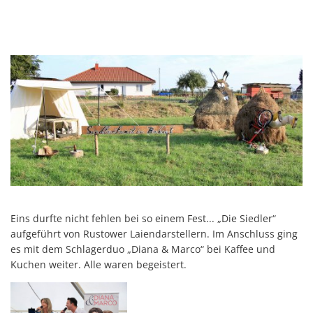
Eins durfte nicht fehlen bei so einem Fest... „Die Siedler“
aufgeführt von Rustower Laiendarstellern. Im Anschluss ging
es mit dem Schlagerduo „Diana & Marco“ bei Kaffee und
Kuchen weiter. Alle waren begeistert.