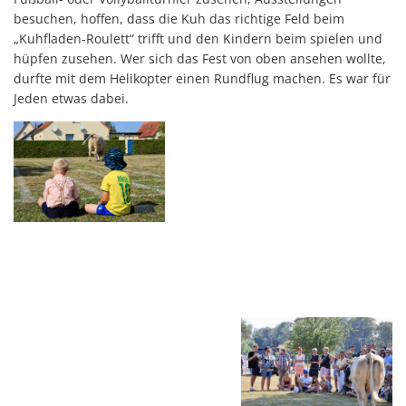
besuchen, hoffen, dass die Kuh das richtige Feld beim
„Kuhfladen-Roulett“ trifft und den Kindern beim spielen und
hüpfen zusehen. Wer sich das Fest von oben ansehen wollte,
durfte mit dem Helikopter einen Rundflug machen. Es war für
Jeden etwas dabei.