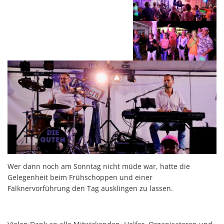
Wer dann noch am Sonntag nicht müde war, hatte die
Gelegenheit beim Frühschoppen und einer
Falknervorführung den Tag ausklingen zu lassen.