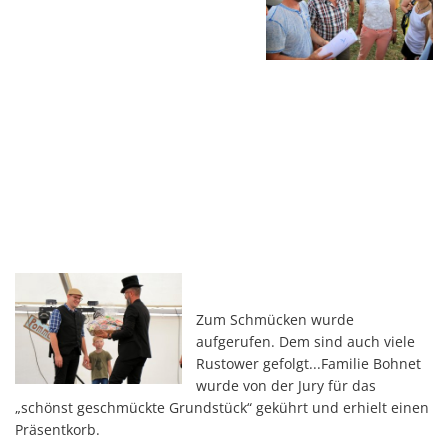
Zum Schmücken wurde
aufgerufen. Dem sind auch viele
Rustower gefolgt...Familie Bohnet
wurde von der Jury für das
„schönst geschmückte Grundstück“ gekührt und erhielt einen
Präsentkorb.