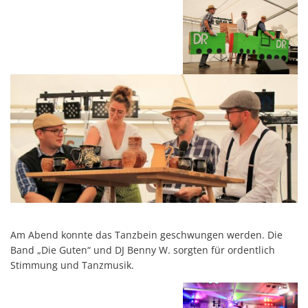
Am Abend konnte das Tanzbein geschwungen werden. Die
Band „Die Guten“ und DJ Benny W. sorgten für ordentlich
Stimmung und Tanzmusik.