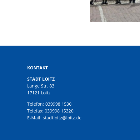
KONTAKT
STADT LOITZ
Lange Str. 83
17121 Loitz
Telefon: 039998 1530
Telefax: 039998 15320
E-Mail: stadtloitz@loitz.de